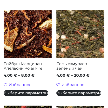
Ройбуш Марципан-
Семь самураев –
Апельсин Polar Fire
зеленый чай
4,00
€
–
8,00
€
4,00
€
–
20,00
€
Избранное
Избранное
Выберите параметры
Выберите параметры